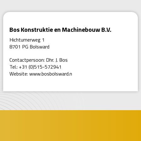
Bos Konstruktie en Machinebouw B.V.
Hichtumerweg 1
8701 PG Bolsward
Contactpersoon: Dhr. J. Bos
Tel.: +31 (0)515-572941
Website:
www.bosbolsward.n