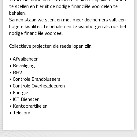
te stellen en hieruit de nodige financiële voordelen te
behalen.
Samen staan we sterk en met meer deelnemers valt een
hogere kwaliteit te behalen en te waarborgen als ook het
nodige financiële voordeel.
Collectieve projecten die reeds lopen zijn:
• Afvalbeheer
• Beveiliging
• BHV
• Controle Brandblussers
• Controle Overheaddeuren
• Energie
• ICT Diensten
• Kantoorartikelen
• Telecom