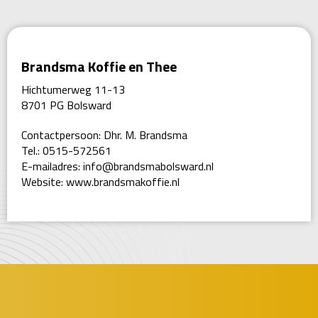
Brandsma Koffie en Thee
Hichtumerweg 11-13
8701 PG Bolsward
Contactpersoon: Dhr. M. Brandsma
Tel.: 0515-572561
E-mailadres:
info@brandsmabolsward.nl
Website:
www.brandsmakoffie.nl