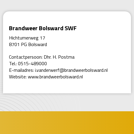
Brandweer Bolsward SWF
Hichtumerweg 17
8701 PG Bolsward
Contactpersoon: Dhr. H. Postma
Tel.: 0515-489000
E-mailadres:
i.vanderwerf@brandweerbolsward.nl
Website:
www.brandweerbolsward.nl