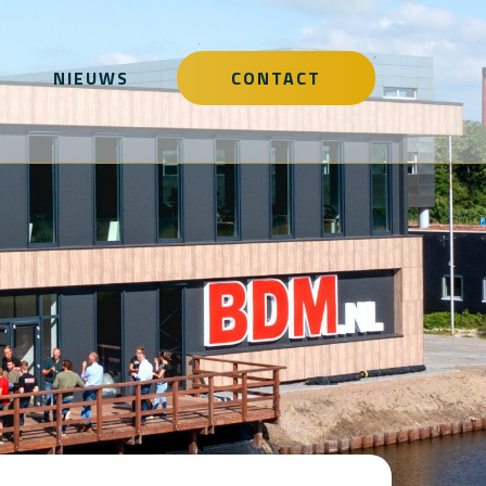
NIEUWS
CONTACT
JECTEN
TRACTEN